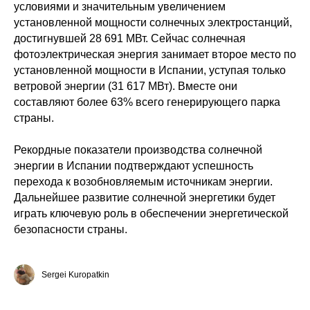
условиями и значительным увеличением
установленной мощности солнечных электростанций,
достигнувшей 28 691 МВт. Сейчас солнечная
фотоэлектрическая энергия занимает второе место по
установленной мощности в Испании, уступая только
ветровой энергии (31 617 МВт). Вместе они
составляют более 63% всего генерирующего парка
страны.
Рекордные показатели производства солнечной
энергии в Испании подтверждают успешность
перехода к возобновляемым источникам энергии.
Дальнейшее развитие солнечной энергетики будет
играть ключевую роль в обеспечении энергетической
безопасности страны.
Sergei Kuropatkin