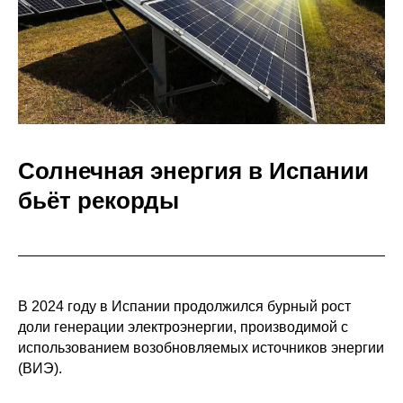
Солнечная энергия в Испании
бьёт рекорды
В 2024 году в Испании продолжился бурный рост
доли генерации электроэнергии, производимой с
использованием возобновляемых источников энергии
(ВИЭ).