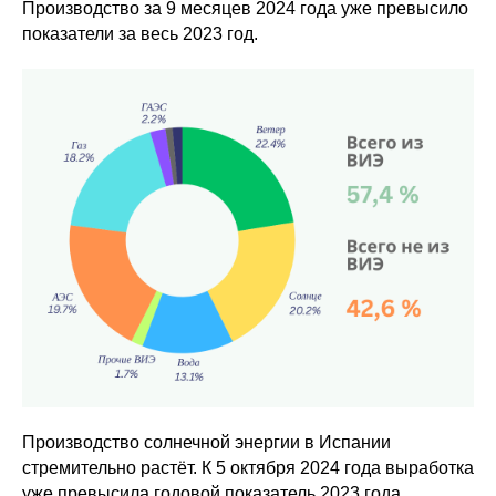
Производство за 9 месяцев 2024 года уже превысило
показатели за весь 2023 год.
Производство солнечной энергии в Испании
стремительно растёт. К 5 октября 2024 года выработка
уже превысила годовой показатель 2023 года,