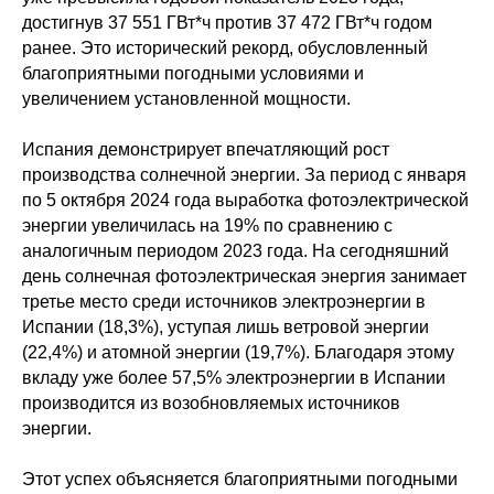
достигнув 37 551 ГВт*ч против 37 472 ГВт*ч годом
ранее. Это исторический рекорд, обусловленный
благоприятными погодными условиями и
увеличением установленной мощности.
Испания демонстрирует впечатляющий рост
производства солнечной энергии. За период с января
по 5 октября 2024 года выработка фотоэлектрической
энергии увеличилась на 19% по сравнению с
аналогичным периодом 2023 года. На сегодняшний
день солнечная фотоэлектрическая энергия занимает
третье место среди источников электроэнергии в
Испании (18,3%), уступая лишь ветровой энергии
(22,4%) и атомной энергии (19,7%). Благодаря этому
вкладу уже более 57,5% электроэнергии в Испании
производится из возобновляемых источников
энергии.
Этот успех объясняется благоприятными погодными