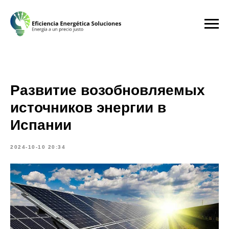
Развитие возобновляемых
источников энергии в
Испании
2024-10-10 20:34