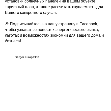
установки солнечных панелей на вашем объекте,
тарифный план, а также рассчитать окупаемость для
Вашего конкретного случая.
🎉 Подписывайтесь на нашу страницу в Facebook,
чтобы узнавать о новостях энергетического рынка,
льготах и возможностях экономии для вашего дома и
бизнеса!
Sergei Kuropatkin