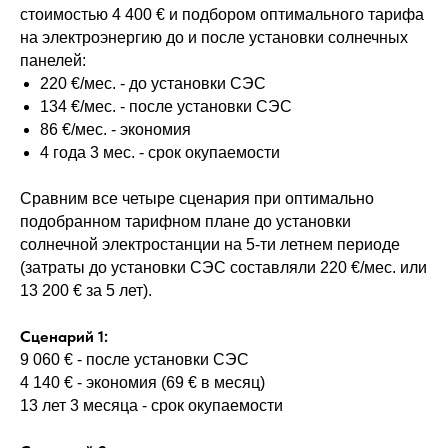
стоимостью 4 400 € и подбором оптимального тарифа
на электроэнергию до и после установки солнечных
панелей:
220 €/мес. - до установки СЭС
134 €/мес. - после установки СЭС
86 €/мес. - экономия
4 года 3 мес. - срок окупаемости
Сравним все четыре сценария при оптимально
подобранном тарифном плане до установки
солнечной электростанции на 5-ти летнем периоде
(затраты до установки СЭС составляли 220 €/мес. или
13 200 € за 5 лет).
Сценарий 1:
9 060 € - после установки СЭС
4 140 € - экономия (69 € в месяц)
13 лет 3 месяца - срок окупаемости