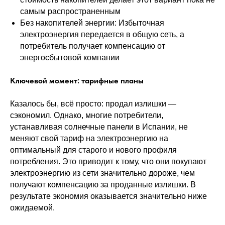
самым распространенным
Без накопителей энергии: Избыточная
электроэнергия передается в общую сеть, а
потребитель получает компенсацию от
энергосбытовой компании
Ключевой момент: тарифные планы
Казалось бы, всё просто: продал излишки —
сэкономил. Однако, многие потребители,
устанавливая солнечные панели в Испании, не
меняют свой тариф на электроэнергию на
оптимальный для старого и нового профиля
потребления. Это приводит к тому, что они покупают
электроэнергию из сети значительно дороже, чем
получают компенсацию за проданные излишки. В
результате экономия оказывается значительно ниже
ожидаемой.