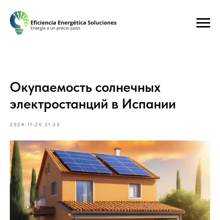
Окупаемость солнечных
электростанций в Испании
2024-11-20 21:33