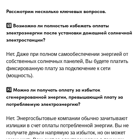
Рассмотрим несколько ключевых вопросов.
1️⃣ Возможно ли полностью избежать оплаты
электроэнергии после установки домашней солнечной
электростанции?
Нет. Даже при полном самообеспечении энергией от
собственных солнечных панелей, Вы будете платить
фиксированную плату за подключение к сети
(мощность).
2️⃣ Можно ли получать оплату за избыток
сгенерированной энергии, превышающий плату за
потребляемую электроэнергию?
Нет. Энергосбытовые компании обычно зачитывают
излишки в счет оплаты потребленной энергии. Вы не
получите деньги напрямую за избыток, но он может