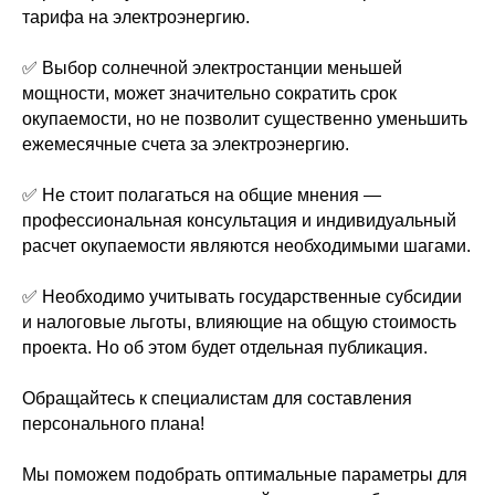
тарифа на электроэнергию.
✅ Выбор солнечной электростанции меньшей
мощности, может значительно сократить срок
окупаемости, но не позволит существенно уменьшить
ежемесячные счета за электроэнергию.
✅ Не стоит полагаться на общие мнения —
профессиональная консультация и индивидуальный
расчет окупаемости являются необходимыми шагами.
✅ Необходимо учитывать государственные субсидии
и налоговые льготы, влияющие на общую стоимость
проекта. Но об этом будет отдельная публикация.
Обращайтесь к специалистам для составления
персонального плана!
Мы поможем подобрать оптимальные параметры для