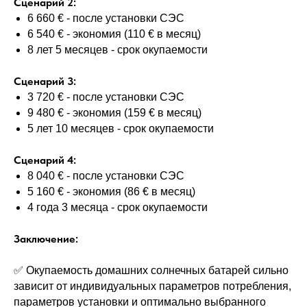
Сценарий 2:
6 660 € - после установки СЭС
6 540 € - экономия (110 € в месяц)
8 лет 5 месяцев - срок окупаемости
Сценарий 3:
3 720 € - после установки СЭС
9 480 € - экономия (159 € в месяц)
5 лет 10 месяцев - срок окупаемости
Сценарий 4:
8 040 € - после установки СЭС
5 160 € - экономия (86 € в месяц)
4 года 3 месяца - срок окупаемости
Заключение:
✅ Окупаемость домашних солнечных батарей сильно
зависит от индивидуальных параметров потребления,
параметров установки и оптимально выбранного