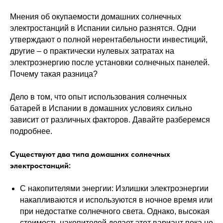
Мнения об окупаемости домашних солнечных
электростанций в Испании сильно разнятся. Одни
утверждают о полной нерентабельности инвестиций,
другие – о практически нулевых затратах на
электроэнергию после установки солнечных панелей.
Почему такая разница?
Дело в том, что опыт использования солнечных
батарей в Испании в домашних условиях сильно
зависит от различных факторов. Давайте разберемся
подробнее.
Существуют два типа домашних солнечных
электростанций:
С накопителями энергии: Излишки электроэнергии
накапливаются и используются в ночное время или
при недостатке солнечного света. Однако, высокая
стоимость накопителей делает этот вариант пока не