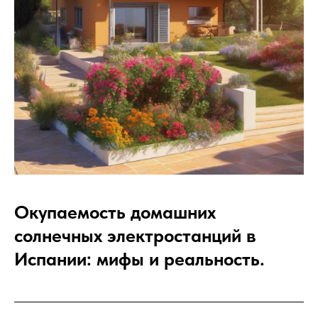
Окупаемость домашних
солнечных электростанций в
Испании: мифы и реальность.